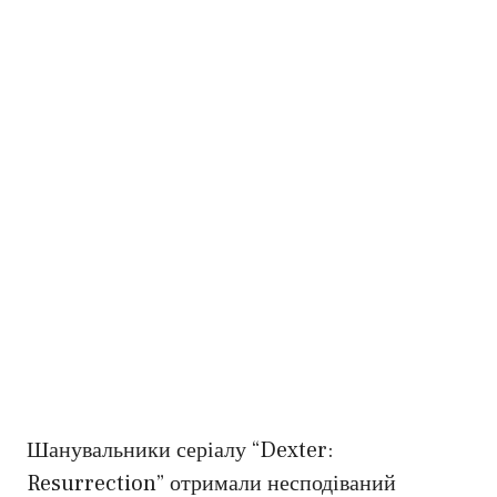
Шанувальники серіалу “Dexter:
Resurrection” отримали несподіваний