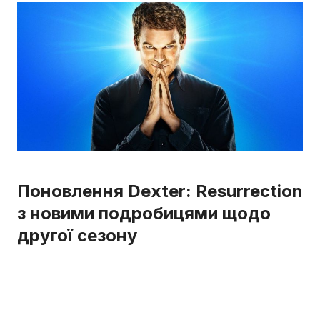
Поновлення Dexter: Resurrection
з новими подробицями щодо
другої сезону