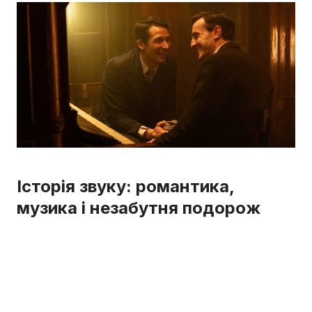
Історія звуку: романтика,
музика і незабутня подорож