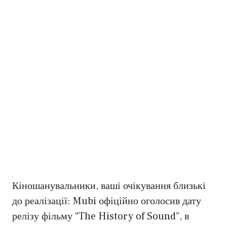
Кіношанувальники, ваші очікування близькі
до реалізації: Mubi офіційно оголосив дату
релізу фільму “The History of Sound”, в