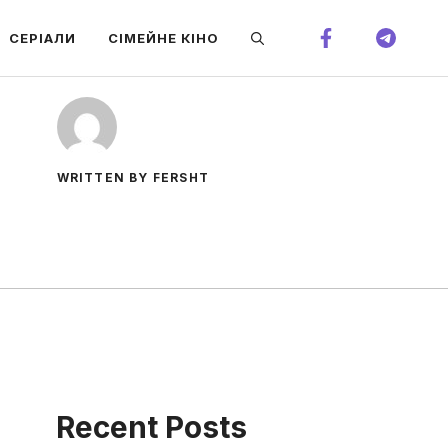
СЕРІАЛИ
СІМЕЙНЕ КІНО
WRITTEN BY FERSHT
Recent Posts