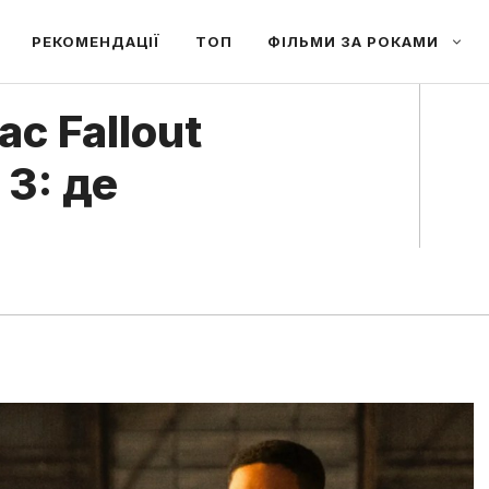
РЕКОМЕНДАЦІЇ
ТОП
ФІЛЬМИ ЗА РОКАМИ
ас Fallout
 3: де