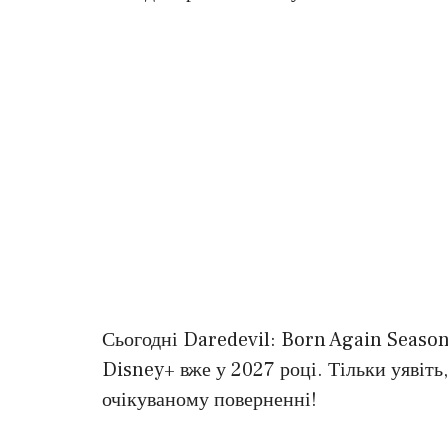
Сьогодні Daredevil: Born Again Season 
Disney+ вже у 2027 році. Тільки уявіть,
очікуваному поверненні!