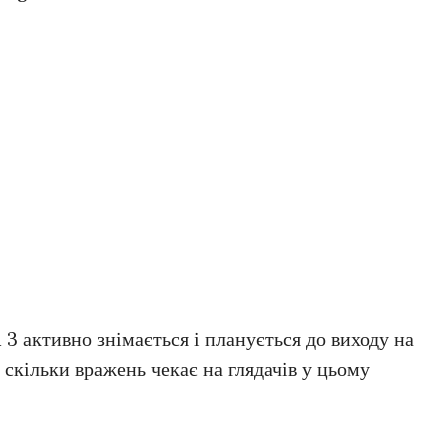
3 активно знімається і планується до виходу на
 скільки вражень чекає на глядачів у цьому