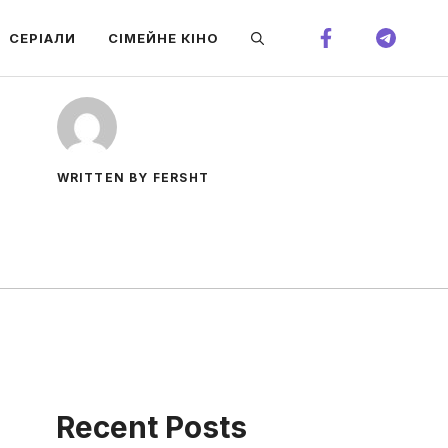
СЕРІАЛИ
СІМЕЙНЕ КІНО
WRITTEN BY FERSHT
Recent Posts