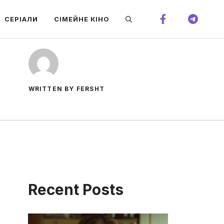
СЕРІАЛИ
СІМЕЙНЕ КІНО
WRITTEN BY FERSHT
Recent Posts