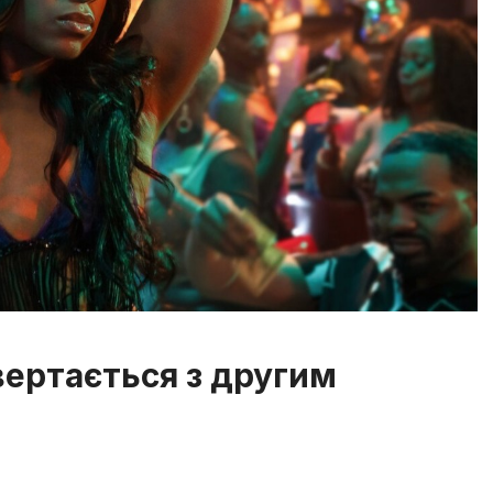
вертається з другим