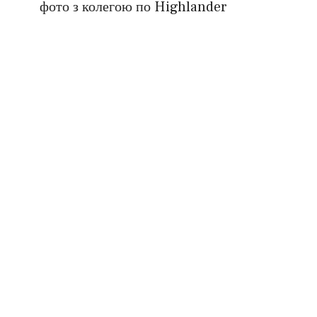
фото з колегою по Highlander