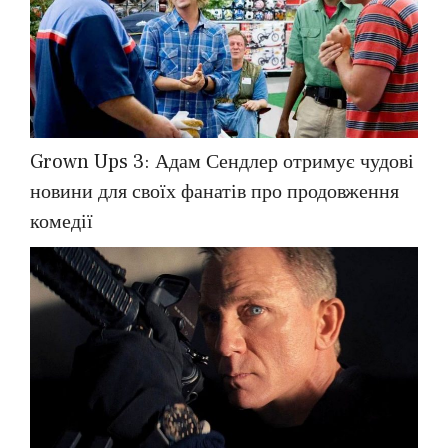
Grown Ups 3: Адам Сендлер отримує чудові
новини для своїх фанатів про продовження
комедії