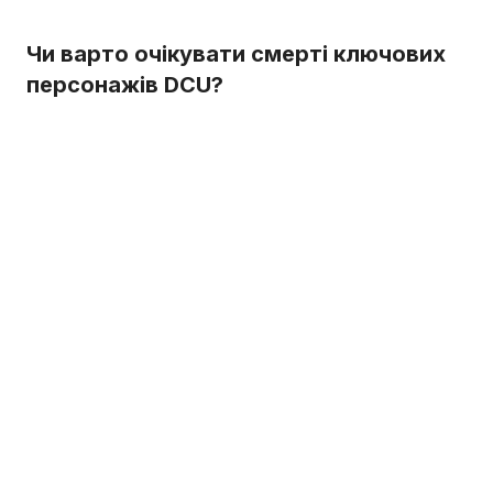
Чи варто очікувати смерті ключових
персонажів DCU?