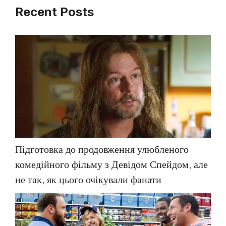
Recent Posts
Підготовка до продовження улюбленого
комедійного фільму з Девідом Спейдом, але
не так, як цього очікували фанати