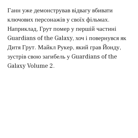
Ганн уже демонстрував відвагу вбивати
ключових персонажів у своїх фільмах.
Наприклад, Грут помер у першій частині
Guardians of the Galaxy, хоч і повернувся як
Дитя Грут. Майкл Рукер, який грав Йонду,
зустрів свою загибель у Guardians of the
Galaxy Volume 2.