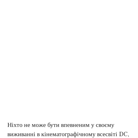
Ніхто не може бути впевненим у своєму
виживанні в кінематографічному всесвіті DC,