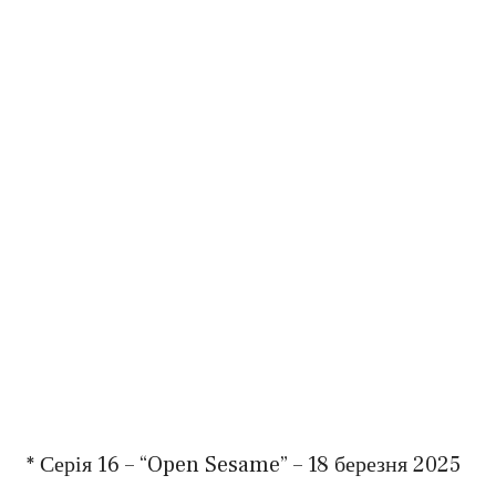
* Серія 16 – “Open Sesame” – 18 березня 2025