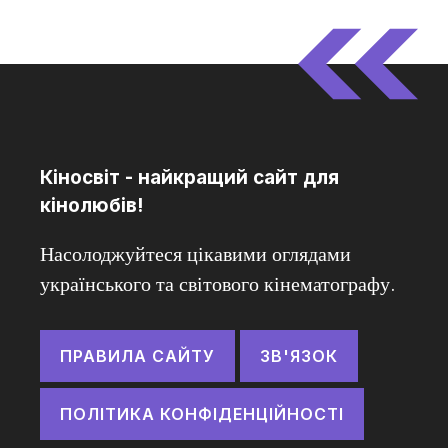
Кіносвіт - найкращий сайт для
кінолюбів!
Насолоджуйтеся цікавими оглядами
українського та світового кінематографу.
ПРАВИЛА САЙТУ
ЗВ'ЯЗОК
ПОЛІТИКА КОНФІДЕНЦІЙНОСТІ