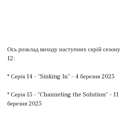
Ось розклад виходу наступних серій сезону
12:
* Серія 14 – “Sinking In” – 4 березня 2025
* Серія 15 – “Channeling the Solution” – 11
березня 2025