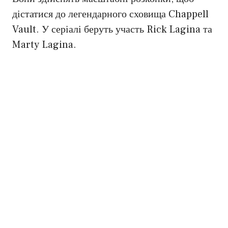
дістатися до легендарного сховища Chappell
Vault. У серіалі беруть участь Rick Lagina та
Marty Lagina.