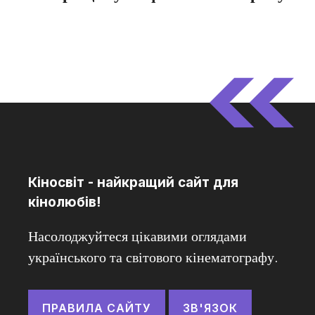
Кіносвіт - найкращий сайт для
кінолюбів!
Насолоджуйтеся цікавими оглядами
українського та світового кінематографу.
ПРАВИЛА САЙТУ
ЗВ'ЯЗОК