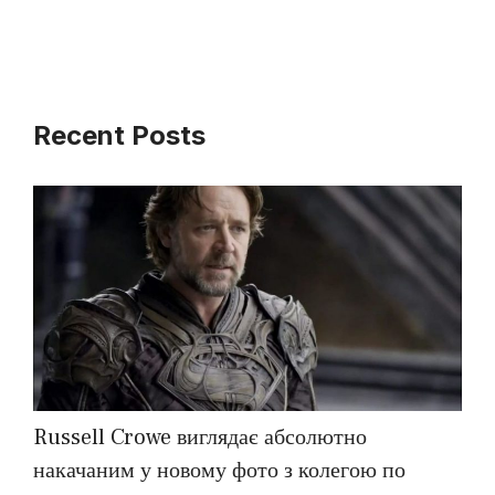
Recent Posts
Russell Crowe виглядає абсолютно
накачаним у новому фото з колегою по