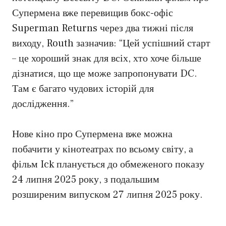
Супермена вже перевищив бокс-офіс
Superman Returns через два тижні після
виходу, Routh зазначив: “Цей успішний старт
– це хороший знак для всіх, хто хоче більше
дізнатися, що ще може запропонувати DC.
Там є багато чудових історій для
дослідження.”
Нове кіно про Супермена вже можна
побачити у кінотеатрах по всьому світу, а
фільм Ick планується до обмеженого показу
24 липня 2025 року, з подальшим
розширеним випуском 27 липня 2025 року.