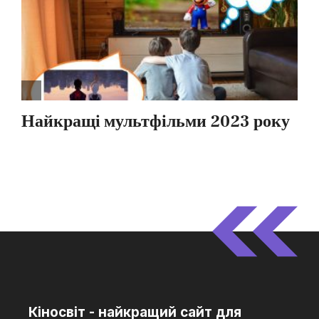
Кіносвіт - найкращий сайт для