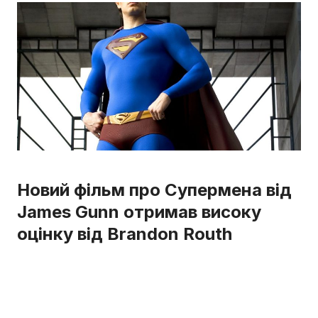
Новий фільм про Супермена від
James Gunn отримав високу
оцінку від Brandon Routh