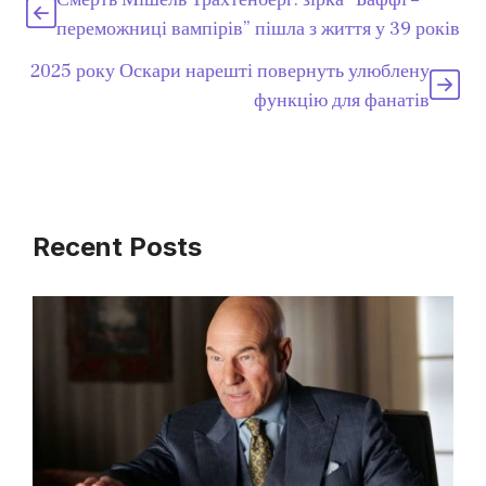
переможниці вампірів” пішла з життя у 39 років
2025 року Оскари нарешті повернуть улюблену
функцію для фанатів
Recent Posts