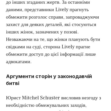
до інших згаданих жертв. За останніми
даними, представники Lively прагнуть
обмежити розголос справи, запроваджуючи
захист для деяких деталей, які стосуються
інших жінок, зазначених у позові.
Незважаючи на те, що жінки планують бути
свідками на суді, сторона Lively прагне
обмежити доступ до цієї інформації лише
адвокатами.
Аргументи сторін у законодавчій
битві
Юрист Mitchel Schuster висловив незгоду з
необхідністю обмежувальних заходів,