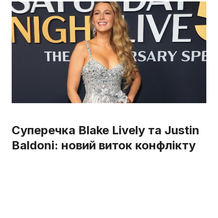
Суперечка Blake Lively та Justin
Baldoni: новий виток конфлікту