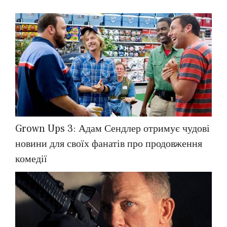
Grown Ups 3: Адам Сендлер отримує чудові
новини для своїх фанатів про продовження
комедії