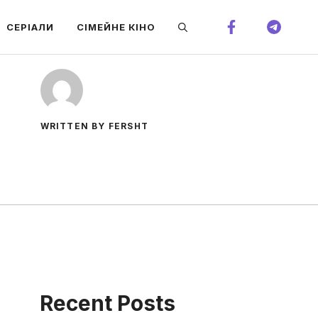
СЕРІАЛИ
СІМЕЙНЕ КІНО
WRITTEN BY FERSHT
Recent Posts