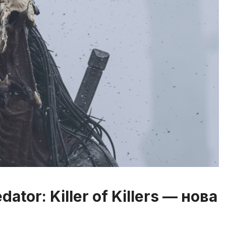
tor: Killer of Killers — нова