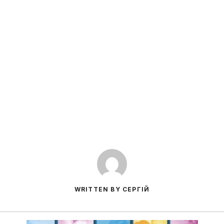
WRITTEN BY СЕРГІЙ