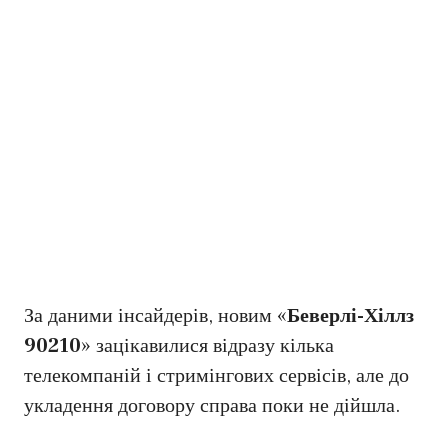
За даними інсайдерів, новим «
Беверлі-Хіллз
90210
» зацікавилися відразу кілька
телекомпаній і стримінгових сервісів, але до
укладення договору справа поки не дійшла.