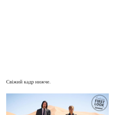
Свіжий кадр нижче.