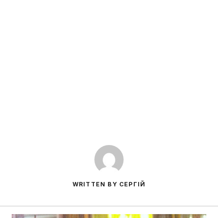
WRITTEN BY СЕРГІЙ